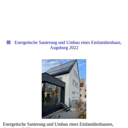
Energetische Sanierung und Umbau eines Einfamilienhaus,
Augsburg 2022
Energetische Sanierung und Umbau eines Einfamilienhauses,