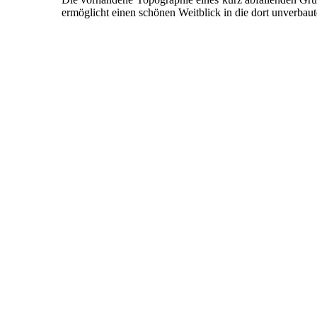
ermöglicht einen schönen Weitblick in die dort unverbau