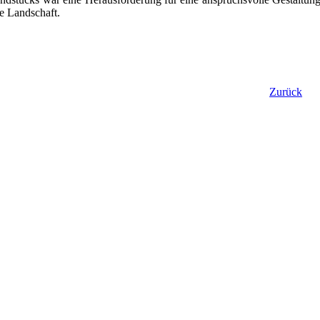
te Landschaft.
Zurück