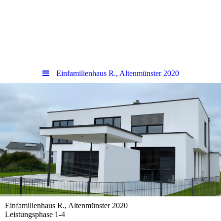
Einfamilienhaus R., Altenmünster 2020
Einfamilienhaus R., Altenmünster 2020
Leistungsphase 1-4