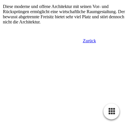
Diese moderne und offene Architektur mit seinen Vor- und
Rücksprüngen ermöglicht eine wirtschaftliche Raumgestaltung. Der
bewusst abgetrennte Freisitz bietet sehr viel Platz und stört dennoch
nicht die Architektur.
Zurück