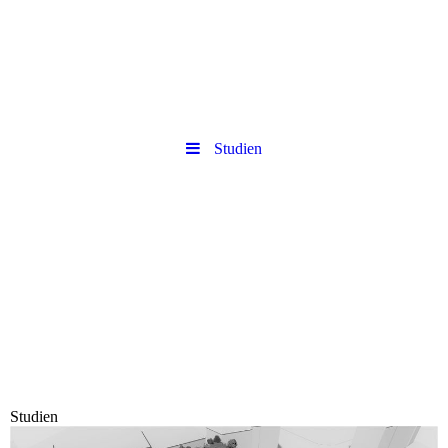
Studien
Studien